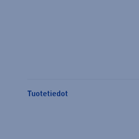
Tuotetiedot