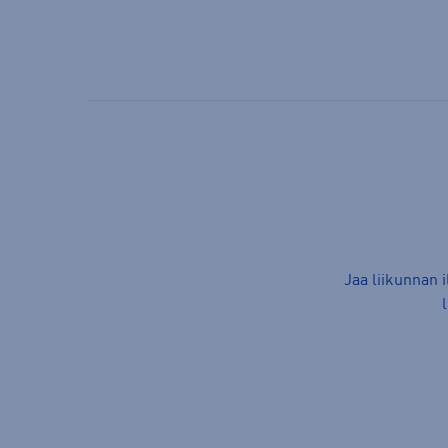
Jaa liikunnan 