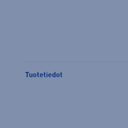
Tuotetiedot