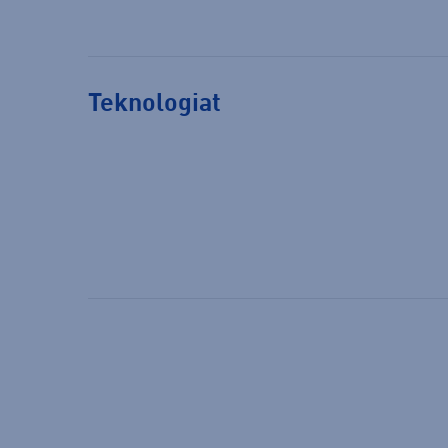
Teknologiat