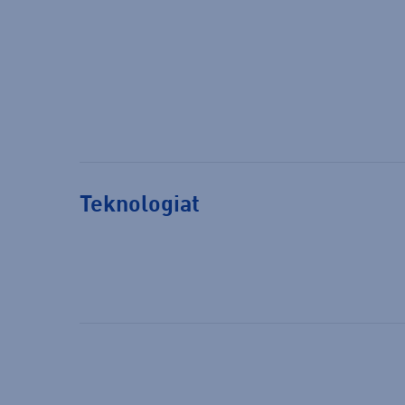
Teknologiat