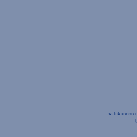
Jaa liikunnan 