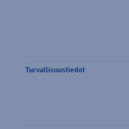
Turvallisuustiedot