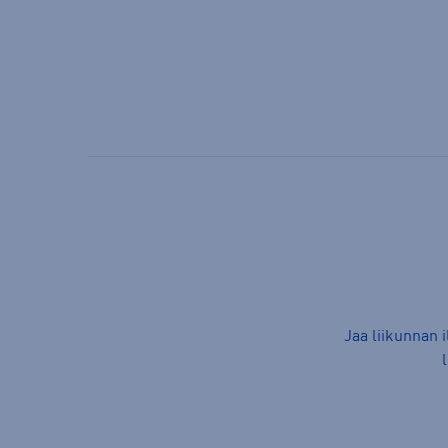
Jaa liikunnan 