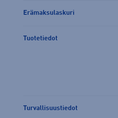
Erämaksulaskuri
Tuotetiedot
Turvallisuustiedot