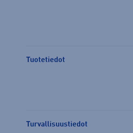
Tuotetiedot
Turvallisuustiedot