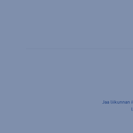
Jaa liikunnan 