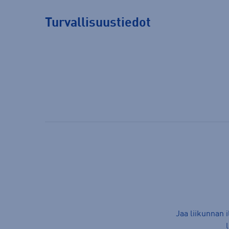
Turvallisuustiedot
Jaa liikunnan 