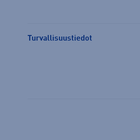
Turvallisuustiedot