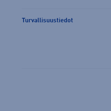
Turvallisuustiedot