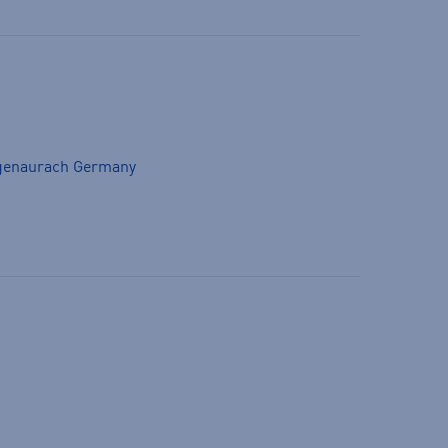
genaurach Germany