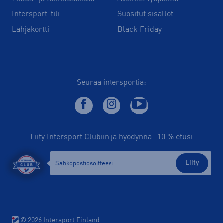
Intersport-tili
Suositut sisällöt
Lahjakortti
Black Friday
Seuraa intersportia:
Liity Intersport Clubiin ja hyödynnä -10 % etusi
Liity
© 2026 Intersport Finland