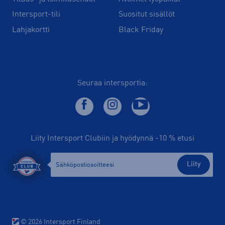
Intersport-tili
Suositut sisällöt
Lahjakortti
Black Friday
Seuraa intersportia:
Liity Intersport Clubiin ja hyödynnä -10 % etusi
Liity
© 2026 Intersport Finland