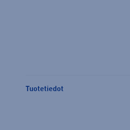
Tuotetiedot