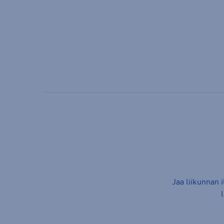
Jaa liikunnan 