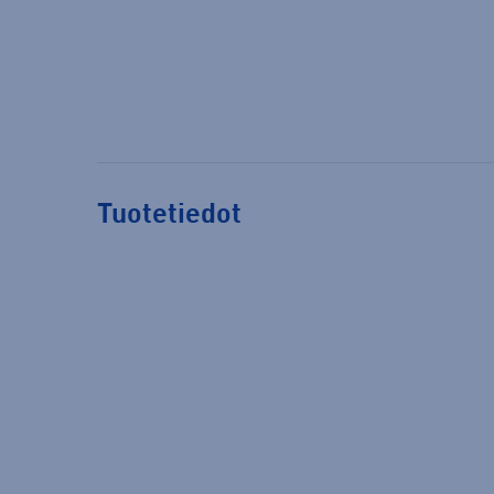
Tuotetiedot