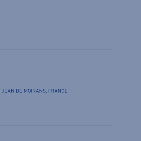
t
 ST JEAN DE MOIRANS, FRANCE