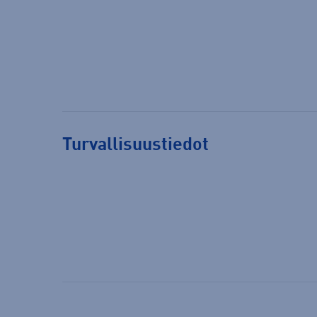
Turvallisuustiedot