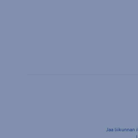
Jaa liikunnan 