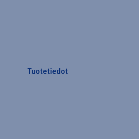
Tuotetiedot