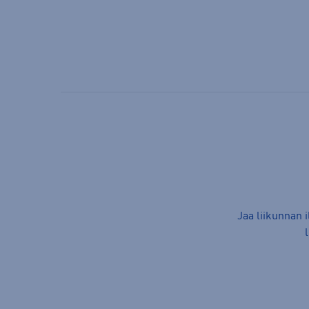
Jaa liikunnan 