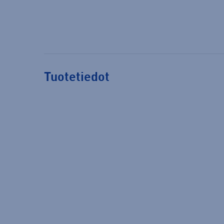
Tuotetiedot