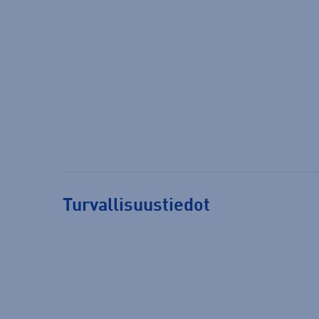
Turvallisuustiedot