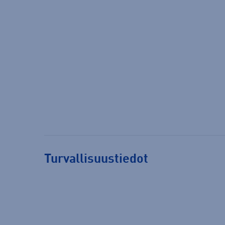
Turvallisuustiedot