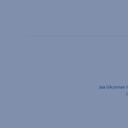
Jaa liikunnan 