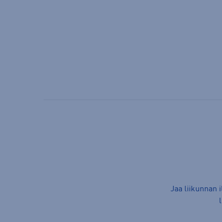
Jaa liikunnan 