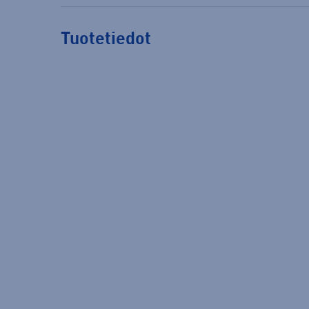
Tuotetiedot