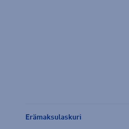
Erämaksulaskuri