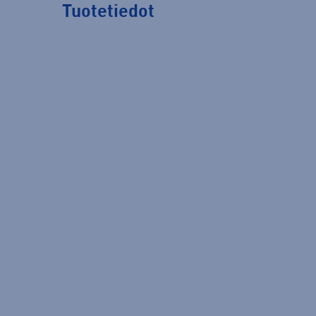
Tuotetiedot