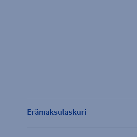
Erämaksulaskuri