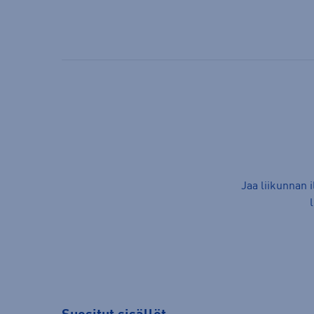
Jaa liikunnan 