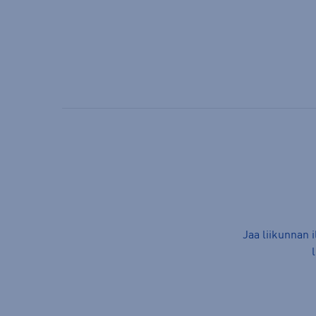
Jaa liikunnan 