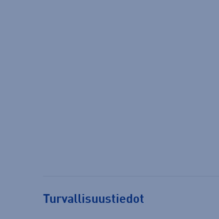
Turvallisuustiedot