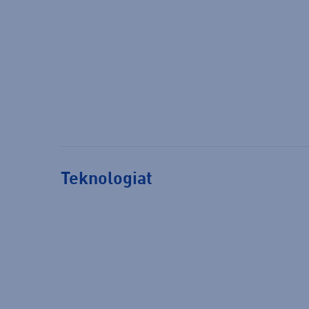
Teknologiat