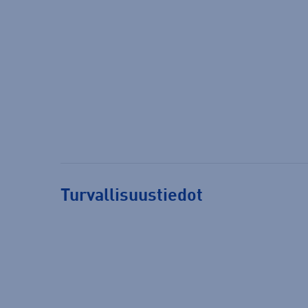
Turvallisuustiedot