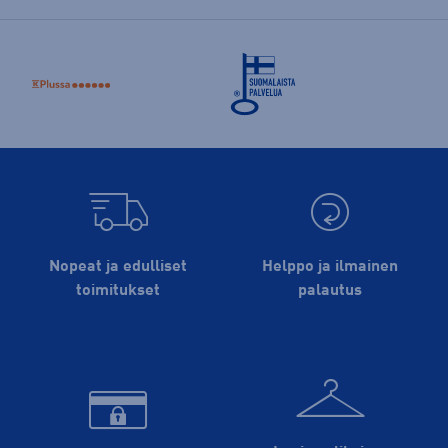
Nopeat ja edulliset
Helppo ja ilmainen
toimitukset
palautus