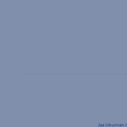
Jaa liikunnan 