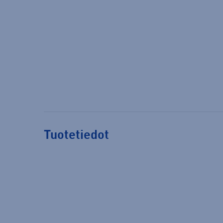
Tuotetiedot