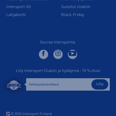
Intersport-tili
Suositut sisällöt
Lahjakortti
Black Friday
Seuraa intersportia:
Liity Intersport Clubiin ja hyödynnä -10 % etusi
Liity
© 2026 Intersport Finland