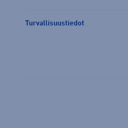
Turvallisuustiedot