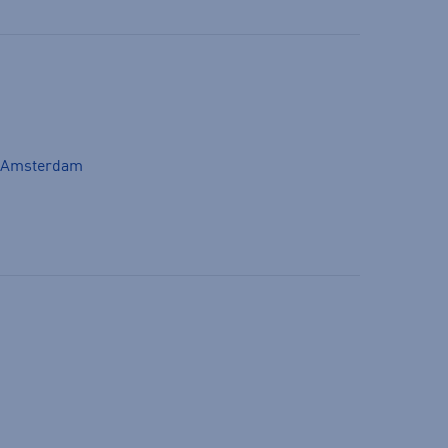
M Amsterdam