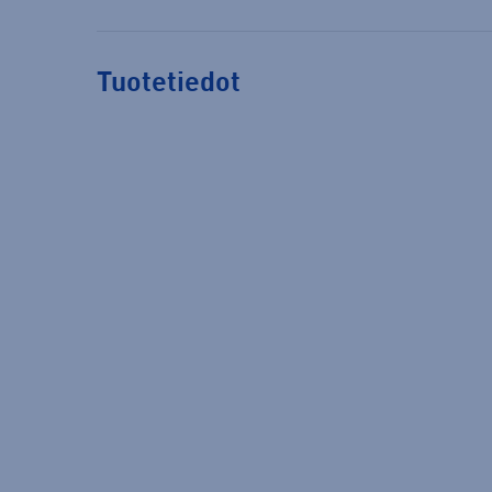
Tuotetiedot