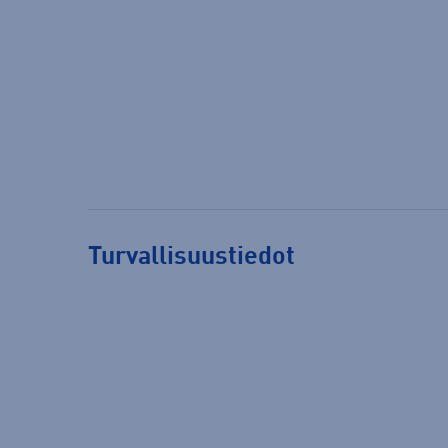
Turvallisuustiedot