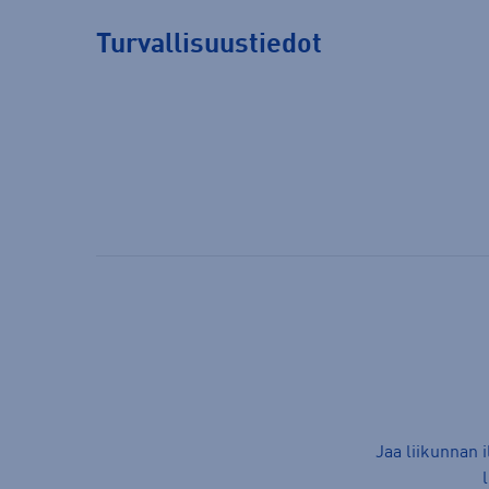
Turvallisuustiedot
Jaa liikunnan 