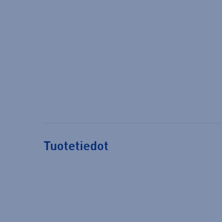
Tuotetiedot