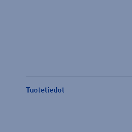
Tuotetiedot