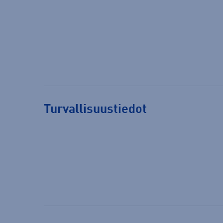
Turvallisuustiedot