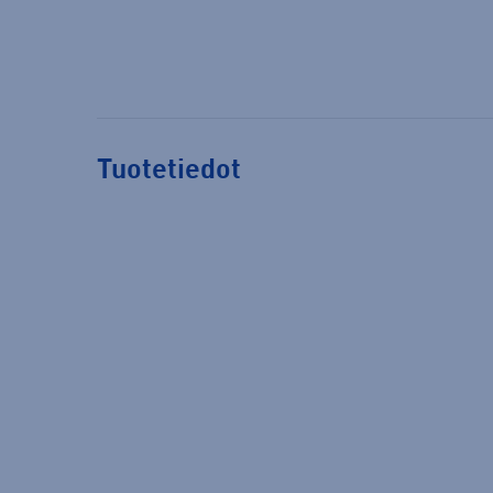
Tuotetiedot