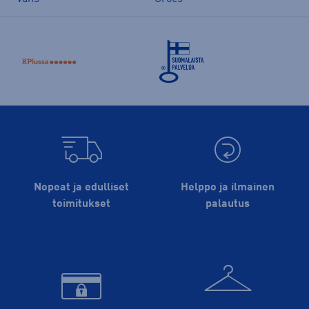
Nopeat ja edulliset
Helppo ja ilmainen
toimitukset
palautus