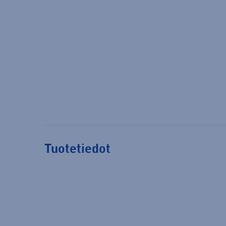
Tuotetiedot