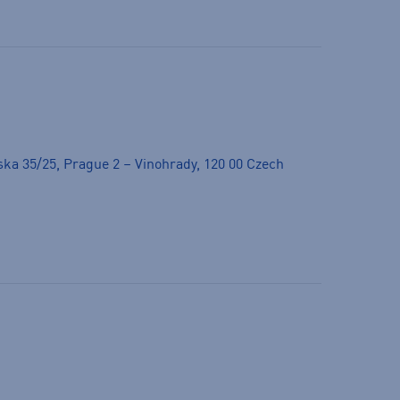
ska 35/25, Prague 2 – Vinohrady, 120 00 Czech