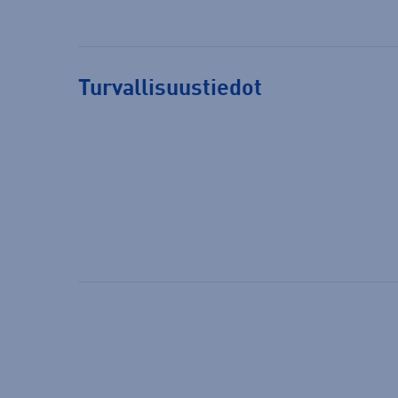
Turvallisuustiedot