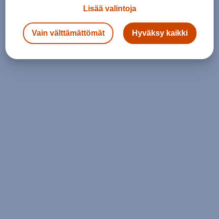
Lisää valintoja
Vain välttämättömät
Hyväksy kaikki