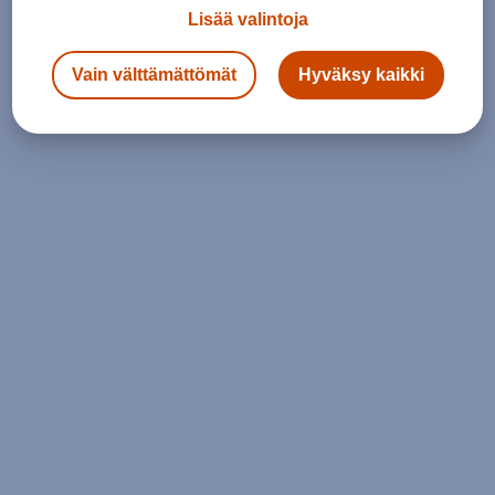
Lisää valintoja
Vain välttämättömät
Hyväksy kaikki