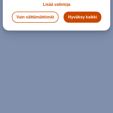
Lisää valintoja
Vain välttämättömät
Hyväksy kaikki