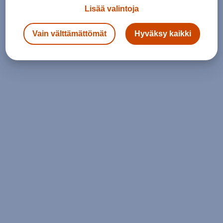
Lisää valintoja
Vain välttämättömät
Hyväksy kaikki