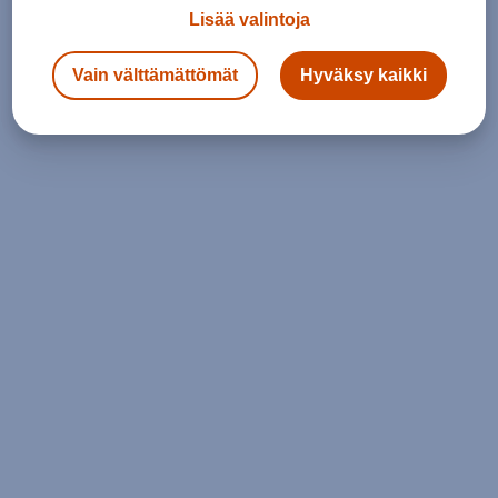
Lisää valintoja
Vain välttämättömät
Hyväksy kaikki