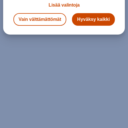
Lisää valintoja
Vain välttämättömät
Hyväksy kaikki