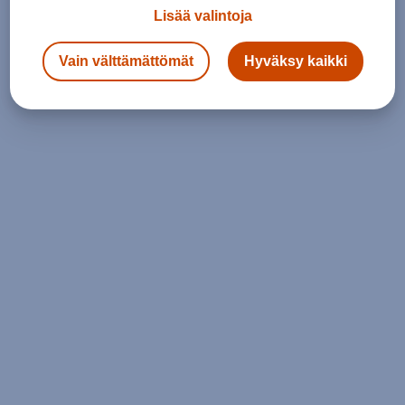
Lisää valintoja
Vain välttämättömät
Hyväksy kaikki