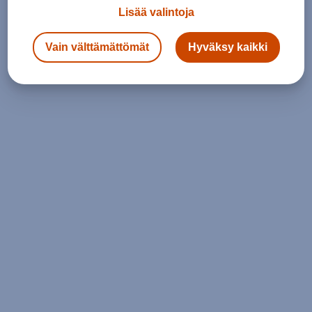
Lisää valintoja
Vain välttämättömät
Hyväksy kaikki