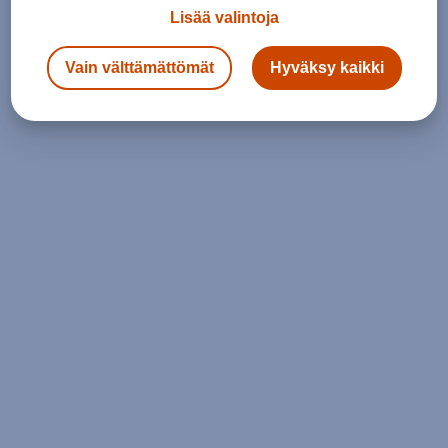
Lisää valintoja
Vain välttämättömät
Hyväksy kaikki