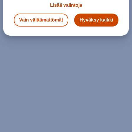
Lisää valintoja
Vain välttämättömät
Hyväksy kaikki