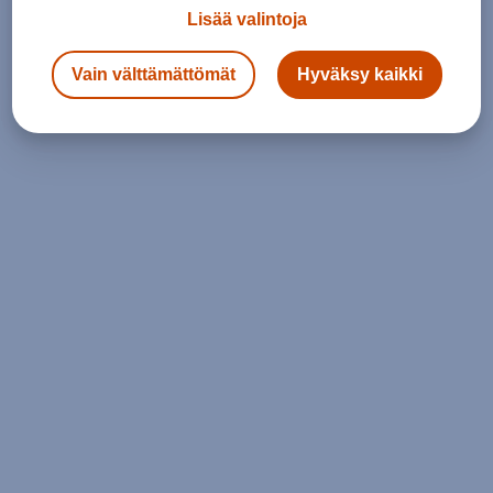
Lisää valintoja
Vain välttämättömät
Hyväksy kaikki